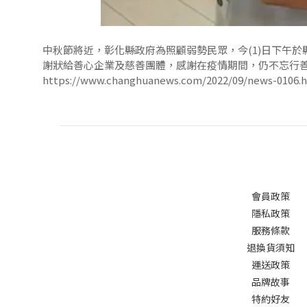
中秋節將近，彰化縣政府為照顧弱勢民眾，今(1)日下午於
謝狀給善心企業及慈善團體，感謝在疫情期間，仍不忘行
https://www.changhuanews.com/2022/09/news-0106.
會員政策
隱私政策
服務條款
退換貨須知
運送政策
品牌故事
特約好友