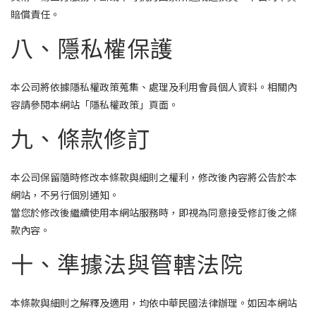
賠償責任。
八、隱私權保護
本公司將依據隱私權政策蒐集、處理及利用會員個人資料。相關內
容請參閱本網站「隱私權政策」頁面。
九、條款修訂
本公司保留隨時修改本條款與細則之權利，修改後內容將公告於本
網站，不另行個別通知。
當您於修改後繼續使用本網站服務時，即視為同意接受修訂後之條
款內容。
十、準據法與管轄法院
本條款與細則之解釋及適用，均依中華民國法律辦理。如因本網站