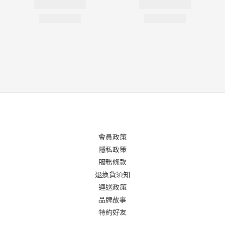
會員政策
隱私政策
服務條款
退換貨須知
運送政策
品牌故事
特約好友