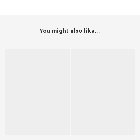
You might also like...