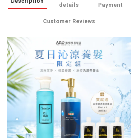
Description
details
Payment
Customer Reviews