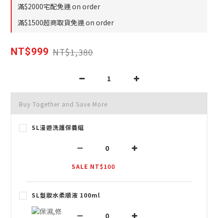
滿$2000宅配免運 on order
滿$1500超商取貨免運 on order
NT$1,380
NT$999
Buy Together and Save More
SL漫遊洗護保養組
SALE NT$100
SL髮妝水柔順液 100ml