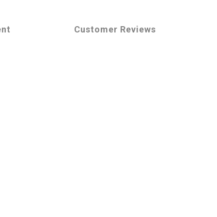
ent
Customer Reviews