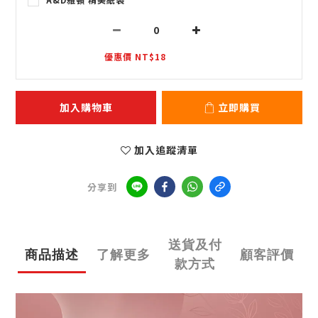
優惠價 NT$18
加入購物車
立即購買
加入追蹤清單
分享到
送貨及付
商品描述
了解更多
顧客評價
款方式