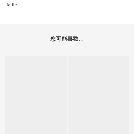
使用。
您可能喜歡...