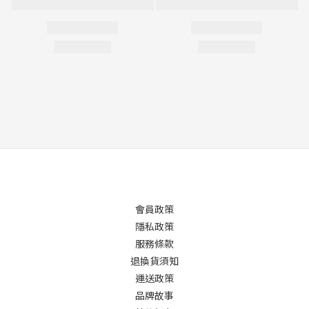
會員政策
隱私政策
服務條款
退換貨須知
運送政策
品牌故事