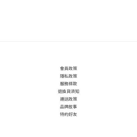
會員政策
隱私政策
服務條款
退換貨須知
運送政策
品牌故事
特約好友