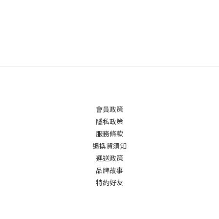
會員政策
隱私政策
服務條款
退換貨須知
運送政策
品牌故事
特約好友