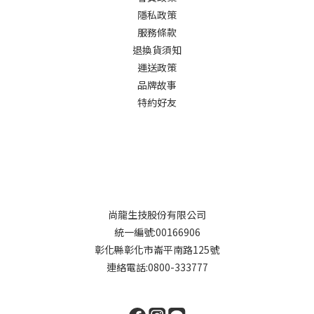
隱私政策
服務條款
退換貨須知
運送政策
品牌故事
特約好友
尚龍生技股份有限公司
統一編號:00166906
彰化縣彰化市崙平南路125號
連絡電話:0800-333777