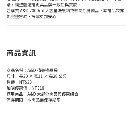
購，讓整體送禮更具品牌一致性與質感。
若購買 A&D 2000ml 大容量洗髮精或較高瓶身商品，本禮品袋亦
能完整容納，提拿更加安心。
商品資訊
商品名稱：A&D 精美禮品袋
尺寸：長20 × 寬11 × 高28 公分
售價：NT$30
加購優惠價：NT$18
適用商品：A&D 大部分商品與優惠組合
保存期限：本商品無保存期限