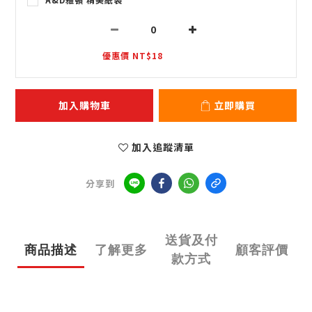
優惠價 NT$18
加入購物車
立即購買
加入追蹤清單
分享到
送貨及付
商品描述
了解更多
顧客評價
款方式