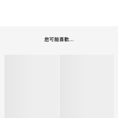
您可能喜歡...