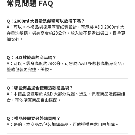
常見問題 FAQ
Q：2000ml 大容量洗髮精可以放得下嗎？
A：可以。本禮品袋採用厚實紙質設計，可承裝 A&D 2000ml 大
容量洗髮精，袋身高度約28公分，放入後不易露出袋口，提拿更
加安心。
Q：可以放較高的商品嗎？
A：可以。袋身高度約28公分，可容納 A&D 多款較高瓶身商品，
整體包裝更完整、美觀。
Q：哪些商品適合使用這款禮品袋？
A：本禮品袋適用於 A&D 大部分洗護、造型、保養商品及優惠組
合，可依購買商品自由搭配。
Q：禮品袋需要另外購買嗎？
A：是的，本商品為包裝加購商品，可依送禮需求自由加購。