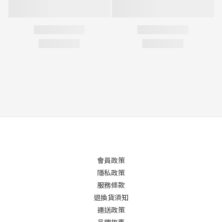
會員政策
隱私政策
服務條款
退換貨須知
運送政策
品牌故事