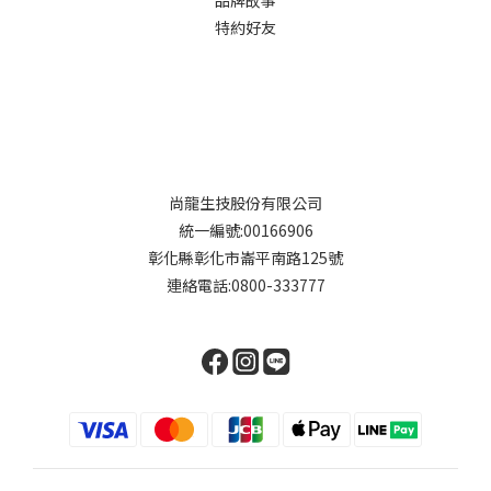
特約好友
尚龍生技股份有限公司
統一編號:00166906
彰化縣彰化市崙平南路125號
連絡電話:0800-333777