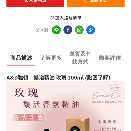
加入購物車
立即購買
加入追蹤清單
分享到
送貨及付
商品描述
了解更多
顧客評價
款方式
A&D雅頓｜髮浴精油 玫瑰 100ml (點圖了解)