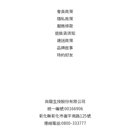
會員政策
隱私政策
服務條款
退換貨須知
運送政策
品牌故事
特約好友
尚龍生技股份有限公司
統一編號:00166906
彰化縣彰化市崙平南路125號
連絡電話:0800-333777