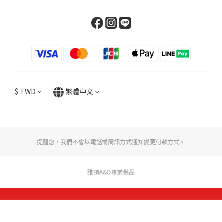
$
TWD
繁體中文
提醒您，我們不會以電話或簡訊方式通知變更付款方式。
雅頓A&D專業髮品
立即購買