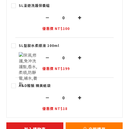
SL漫遊洗護保養組
優惠價 NT$100
SL髮妝水柔順液 100ml
優惠價 NT$199
A&D雅頓 精美紙袋
優惠價 NT$18